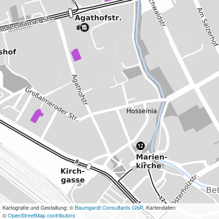
Kartografie und Gestaltung: ©
Baumgardt Consultants GbR
, Kartendaten:
©
OpenStreetMap contributors